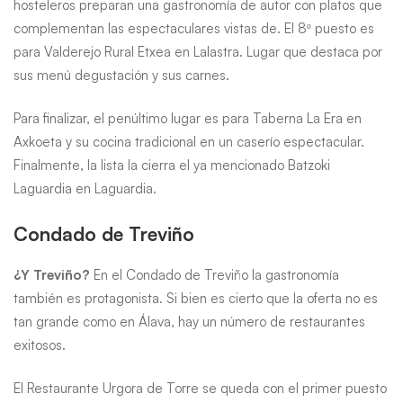
hosteleros preparan una gastronomía de autor con platos que
complementan las espectaculares vistas de. El 8º puesto es
para Valderejo Rural Etxea en Lalastra. Lugar que destaca por
sus menú degustación y sus carnes.
Para finalizar, el penúltimo lugar es para Taberna La Era en
Axkoeta y su cocina tradicional en un caserío espectacular.
Finalmente, la lista la cierra el ya mencionado Batzoki
Laguardia en Laguardia.
Condado de Treviño
¿Y Treviño?
En el Condado de Treviño la gastronomía
también es protagonista. Si bien es cierto que la oferta no es
tan grande como en Álava, hay un número de restaurantes
exitosos.
El
Restaurante Urgora
de Torre se queda con el primer puesto