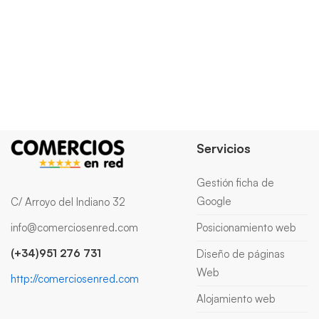
Servicios
Gestión ficha de
Google
C/ Arroyo del Indiano 32
info@comerciosenred.com
Posicionamiento web
(+34)951 276 731
Diseño de páginas
Web
http://comerciosenred.com
Alojamiento web