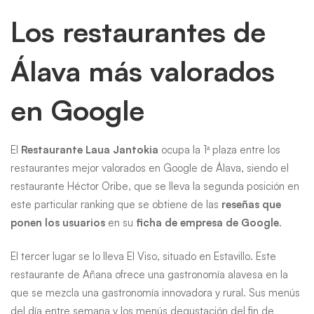
Los restaurantes de
Álava más valorados
en Google
El
Restaurante Laua Jantokia
ocupa la 1ª plaza entre los
restaurantes mejor valorados en Google de Álava, siendo el
restaurante Héctor Oribe, que se lleva la segunda posición en
este particular ranking que se obtiene de las
reseñas que
ponen los usuarios
en su
ficha de empresa de Google
.
El tercer lugar se lo lleva El Viso, situado en Estavillo. Este
restaurante de Añana ofrece una gastronomía alavesa en la
que se mezcla una gastronomía innovadora y rural. Sus menús
del día entre semana y los menús degustación del fin de