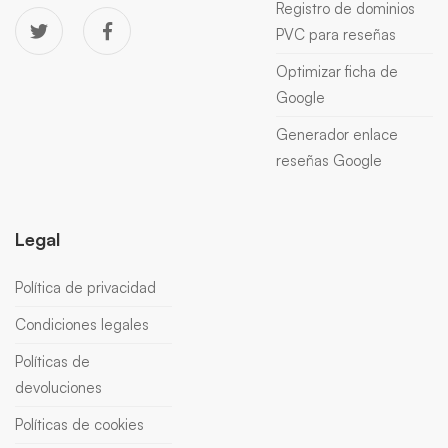
Registro de dominios
PVC para reseñas
Optimizar ficha de
Google
Generador enlace
reseñas Google
Legal
Política de privacidad
Condiciones legales
Políticas de
devoluciones
Políticas de cookies