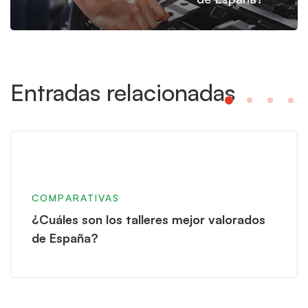
Entradas relacionadas
COMPARATIVAS
¿Cuáles son los talleres mejor valorados
de España?