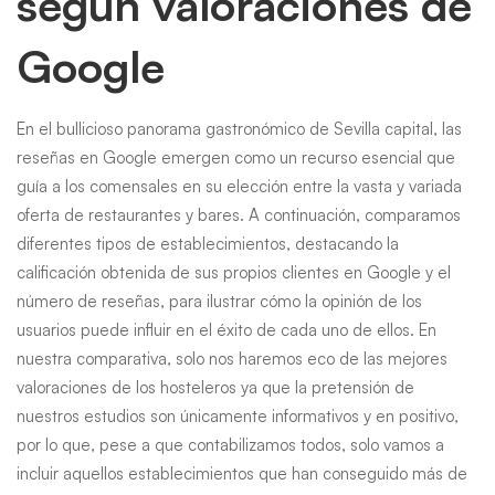
según valoraciones de
Google
En el bullicioso panorama gastronómico de Sevilla capital, las
reseñas en Google emergen como un recurso esencial que
guía a los comensales en su elección entre la vasta y variada
oferta de restaurantes y bares. A continuación, comparamos
diferentes tipos de establecimientos, destacando la
calificación obtenida de sus propios clientes en Google y el
número de reseñas, para ilustrar cómo la opinión de los
usuarios puede influir en el éxito de cada uno de ellos. En
nuestra comparativa, solo nos haremos eco de las mejores
valoraciones de los hosteleros ya que la pretensión de
nuestros estudios son únicamente informativos y en positivo,
por lo que, pese a que contabilizamos todos, solo vamos a
incluir aquellos establecimientos que han conseguido más de