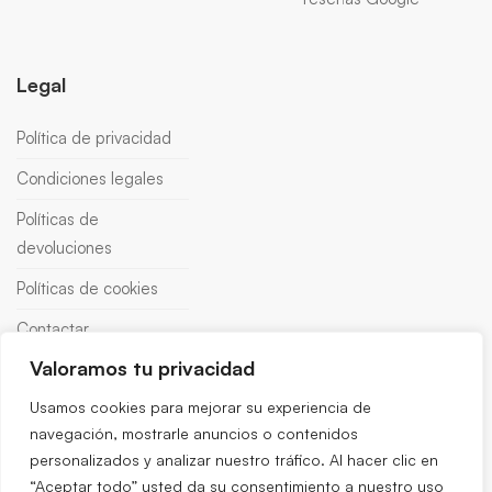
Legal
Política de privacidad
Condiciones legales
Políticas de
devoluciones
Políticas de cookies
Contactar
Valoramos tu privacidad
Usamos cookies para mejorar su experiencia de
navegación, mostrarle anuncios o contenidos
personalizados y analizar nuestro tráfico. Al hacer clic en
“Aceptar todo” usted da su consentimiento a nuestro uso