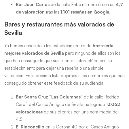
Bar Juan Carlos
de la calle Febo número 6 con un
4,7
de valoración
tras las
1.101 reseñas en Google.
Bares y restaurantes más valorados de
Sevilla
Ya hemos conocido a los establecimientos de
hostelería
mejores valorados de Sevilla
pero ninguno de ellos son los
que han conseguido que sus clientes interactúen con su
establecimiento para dejar una reseña o una simple
valoración. En la próxima lista dejamos a los comercios que han
conseguido obtener este feedback de su audiencia;
Bar Santa Cruz “Las Columnas”
de la calle Rodrigo
Caro 1 del Casco Antiguo de Sevilla ha logrado
13.062
valoraciones
de sus clientes con una nota media de
4,5.
El Rinconcillo
en la Gerona 40 por el Casco Antiguo