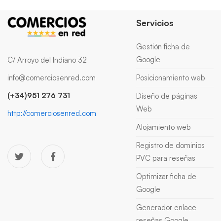
Servicios
Gestión ficha de
Google
C/ Arroyo del Indiano 32
info@comerciosenred.com
Posicionamiento web
(+34)951 276 731
Diseño de páginas
Web
http://comerciosenred.com
Alojamiento web
Registro de dominios
PVC para reseñas
Optimizar ficha de
Google
Generador enlace
reseñas Google