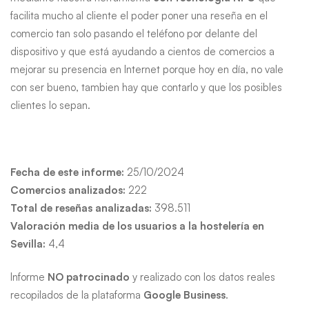
facilita mucho al cliente el poder poner una reseña en el
comercio tan solo pasando el teléfono por delante del
dispositivo y que está ayudando a cientos de comercios a
mejorar su presencia en Internet porque hoy en día, no vale
con ser bueno, tambien hay que contarlo y que los posibles
clientes lo sepan.
Fecha de este informe:
25/10/2024
Comercios analizados:
222
Total de reseñas analizadas:
398.511
Valoración media de los usuarios a la hostelería en
Sevilla:
4,4
Informe
NO patrocinado
y realizado con los datos reales
recopilados de la plataforma
Google Business
.