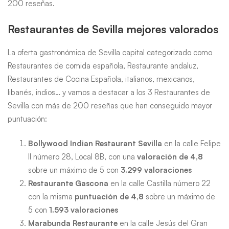
200 reseñas.
Restaurantes de Sevilla mejores valorados
La oferta gastronómica de Sevilla capital categorizado como
Restaurantes de comida española, Restaurante andaluz,
Restaurantes de Cocina Española, italianos, mexicanos,
libanés, indios… y vamos a destacar a los 3 Restaurantes de
Sevilla con más de 200 reseñas que han conseguido mayor
puntuación:
Bollywood Indian Restaurant Sevilla
en la calle Felipe
II número 28, Local 8B, con una
valoración de 4,8
sobre un máximo de 5 con
3.299 valoraciones
Restaurante Gascona
en la calle Castilla número 22
con la misma
puntuación de 4,8
sobre un máximo de
5 con
1.593 valoraciones
Marabunda Restaurante
en la calle Jesús del Gran