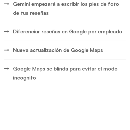
Gemini empezará a escribir los pies de foto
de tus reseñas
Diferenciar reseñas en Google por empleado
Nueva actualización de Google Maps
Google Maps se blinda para evitar el modo
incognito