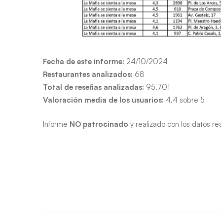
Fecha de este informe:
24/10/2024
Restaurantes analizados:
68
Total de reseñas analizadas:
95.701
Valoración media de los usuarios:
4,4 sobre 5
Informe
NO patrocinado
y realizado con los datos re