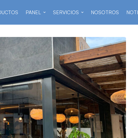
DUCTOS
PANEL
SERVICIOS
NOSOTROS
NOTI