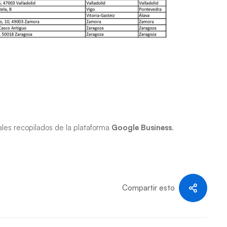
ales recopilados de la plataforma
Google Business
.
Compartir esto