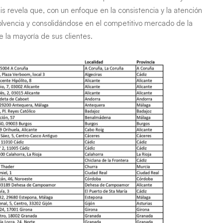
is revela que, con un enfoque en la consistencia y la atención
olvencia y consolidándose en el competitivo mercado de la
 la mayoría de sus clientes.