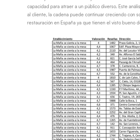
capacidad para atraer a un público diverso. Este anális
al cliente, la cadena puede continuar creciendo con s
restauración en España ya que tienen el visto bueno de