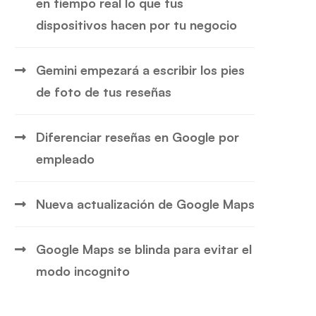
en tiempo real lo que tus
dispositivos hacen por tu negocio
Gemini empezará a escribir los pies
de foto de tus reseñas
Diferenciar reseñas en Google por
empleado
Nueva actualización de Google Maps
Google Maps se blinda para evitar el
modo incognito