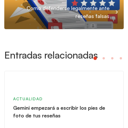
Como defenderse legalmente ante
reseñas falsas
Entradas relacionadas
ACTUALIDAD
Gemini empezará a escribir los pies de
foto de tus reseñas