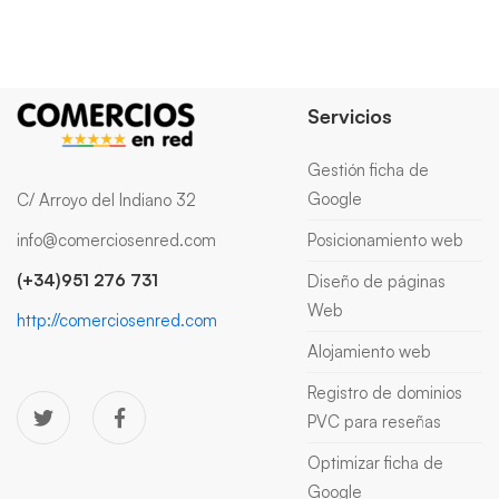
Servicios
Gestión ficha de
Google
C/ Arroyo del Indiano 32
info@comerciosenred.com
Posicionamiento web
(+34)951 276 731
Diseño de páginas
Web
http://comerciosenred.com
Alojamiento web
Registro de dominios
PVC para reseñas
Optimizar ficha de
Google