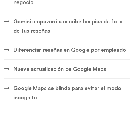
negocio
Gemini empezará a escribir los pies de foto
de tus reseñas
Diferenciar reseñas en Google por empleado
Nueva actualización de Google Maps
Google Maps se blinda para evitar el modo
incognito