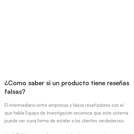
¿Como saber si un producto tiene reseñas
falsas?
El intermediario entre empresas y falsos reseñadores con el
que habla Equipo de Investigación reconoce que este sistema
puede ser «una forma de estafar a los clientes verdaderos».