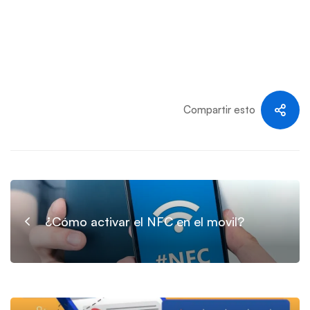
Compartir esto
¿Cómo activar el NFC en el movil?