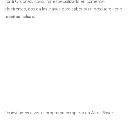
Jordi Ordóñez, consultor especializado en comercio
electrónico, nos da las claves para saber si un producto tiene
reseñas falsas
.
Os invitamos a ver el programa completo en AtresPlayer.