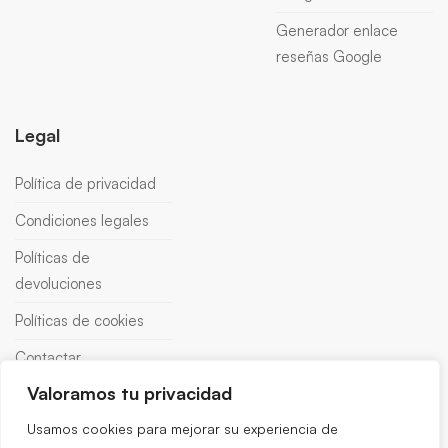
Generador enlace
reseñas Google
Legal
Política de privacidad
Condiciones legales
Políticas de
devoluciones
Políticas de cookies
Contactar
Valoramos tu privacidad
Usamos cookies para mejorar su experiencia de