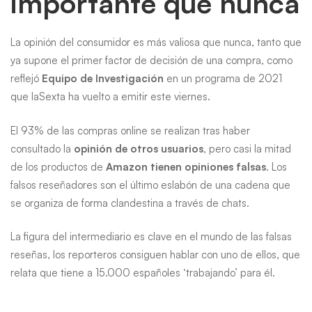
importante que nunca
La opinión del consumidor es más valiosa que nunca, tanto que
ya supone el primer factor de decisión de una compra, como
reflejó
Equipo de Investigación
en un programa de 2021
que laSexta ha vuelto a emitir este viernes.
El 93% de las compras online se realizan tras haber
consultado la
opinión de otros usuarios
, pero casi la mitad
de los productos de
Amazon tienen opiniones falsas
. Los
falsos reseñadores son el último eslabón de una cadena que
se organiza de forma clandestina a través de chats.
La figura del intermediario es clave en el mundo de las falsas
reseñas, los reporteros consiguen hablar con uno de ellos, que
relata que tiene a 15.000 españoles ‘trabajando’ para él.