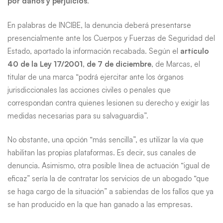
por daños y perjuicios
.
En palabras de INCIBE, la denuncia deberá presentarse
presencialmente ante los Cuerpos y Fuerzas de Seguridad del
Estado, aportado la información recabada. Según el
artículo
40 de la Ley 17/2001, de 7 de diciembre
, de Marcas, el
titular de una marca “podrá ejercitar ante los órganos
jurisdiccionales las acciones civiles o penales que
correspondan contra quienes lesionen su derecho y exigir las
medidas necesarias para su salvaguardia”.
No obstante, una opción “más sencilla”, es utilizar la vía que
habilitan las propias plataformas. Es decir, sus canales de
denuncia. Asimismo, otra posible línea de actuación “igual de
eficaz” sería la de contratar los servicios de un abogado “que
se haga cargo de la situación” a sabiendas de los fallos que ya
se han producido en la que han ganado a las empresas.