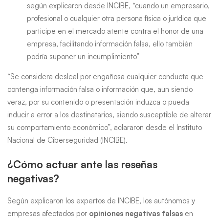
según explicaron desde INCIBE, “cuando un empresario,
profesional o cualquier otra persona física o jurídica que
participe en el mercado atente contra el honor de una
empresa, facilitando información falsa, ello también
podría suponer un incumplimiento”
“Se considera desleal por engañosa cualquier conducta que
contenga información falsa o información que, aun siendo
veraz, por su contenido o presentación induzca o pueda
inducir a error a los destinatarios, siendo susceptible de alterar
su comportamiento económico”, aclararon desde el Instituto
Nacional de Ciberseguridad (INCIBE).
¿Cómo actuar ante las reseñas
negativas?
Según explicaron los expertos de INCIBE, los autónomos y
empresas afectados por
opiniones negativas falsas
en