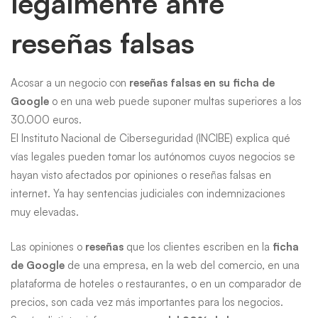
legalmente ante
reseñas falsas
Acosar a un negocio con
reseñas falsas en su ficha de
Google
o en una web puede suponer multas superiores a los
30.000 euros.
El Instituto Nacional de Ciberseguridad (INCIBE) explica qué
vías legales pueden tomar los autónomos cuyos negocios se
hayan visto afectados por opiniones o reseñas falsas en
internet. Ya hay sentencias judiciales con indemnizaciones
muy elevadas.
Las opiniones o
reseñas
que los clientes escriben en la
ficha
de Google
de una empresa, en la web del comercio, en una
plataforma de hoteles o restaurantes, o en un comparador de
precios, son cada vez más importantes para los negocios.