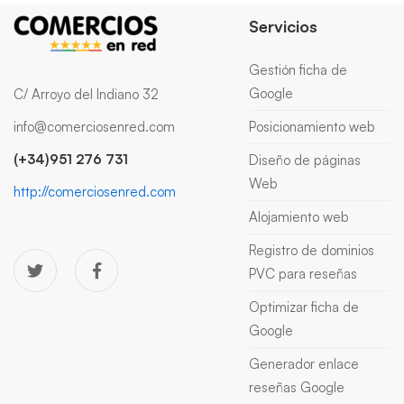
Servicios
Gestión ficha de
Google
C/ Arroyo del Indiano 32
info@comerciosenred.com
Posicionamiento web
(+34)951 276 731
Diseño de páginas
Web
http://comerciosenred.com
Alojamiento web
Registro de dominios
PVC para reseñas
Optimizar ficha de
Google
Generador enlace
reseñas Google