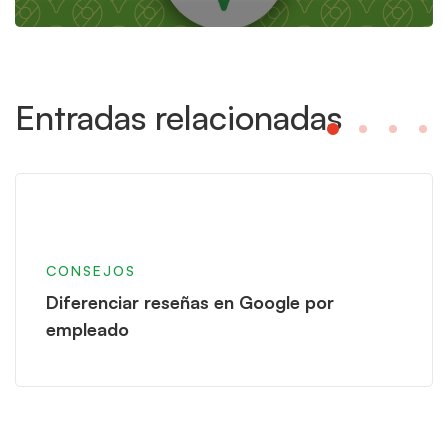
Entradas relacionadas
CONSEJOS
Diferenciar reseñas en Google por
empleado