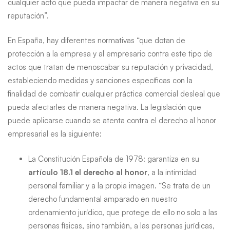
cualquier acto que pueda impactar de manera negativa en su
reputación”.
En España, hay diferentes normativas “que dotan de
protección a la empresa y al empresario contra este tipo de
actos que tratan de menoscabar su reputación y privacidad,
estableciendo medidas y sanciones específicas con la
finalidad de combatir cualquier práctica comercial desleal que
pueda afectarles de manera negativa. La legislación que
puede aplicarse cuando se atenta contra el derecho al honor
empresarial es la siguiente:
La Constitución Española de 1978: garantiza en su
artículo 18.1 el derecho al honor
, a la intimidad
personal familiar y a la propia imagen. “Se trata de un
derecho fundamental amparado en nuestro
ordenamiento jurídico, que protege de ello no solo a las
personas físicas, sino también, a las personas jurídicas,