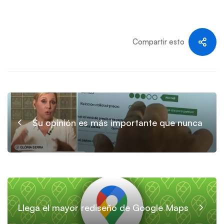
Compartir esto
Su opinión es más importante que nunca
Llega el mayor rediseño de Google Maps