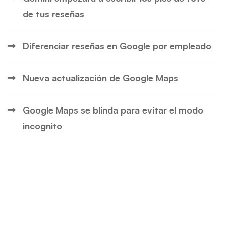
de tus reseñas
Diferenciar reseñas en Google por empleado
Nueva actualización de Google Maps
Google Maps se blinda para evitar el modo
incognito