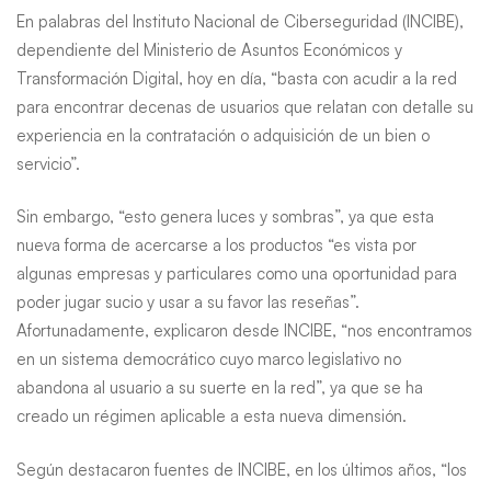
En palabras del Instituto Nacional de Ciberseguridad (INCIBE),
dependiente del Ministerio de Asuntos Económicos y
Transformación Digital, hoy en día, “basta con acudir a la red
para encontrar decenas de usuarios que relatan con detalle su
experiencia en la contratación o adquisición de un bien o
servicio”.
Sin embargo, “esto genera luces y sombras”, ya que esta
nueva forma de acercarse a los productos “es vista por
algunas empresas y particulares como una oportunidad para
poder jugar sucio y usar a su favor las reseñas”.
Afortunadamente, explicaron desde INCIBE, “nos encontramos
en un sistema democrático cuyo marco legislativo no
abandona al usuario a su suerte en la red”, ya que se ha
creado un régimen aplicable a esta nueva dimensión.
Según destacaron fuentes de INCIBE, en los últimos años, “los