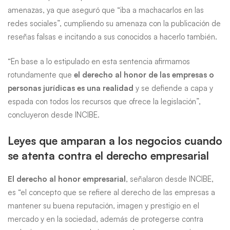
amenazas, ya que aseguró que “iba a machacarlos en las
redes sociales”, cumpliendo su amenaza con la publicación de
reseñas falsas e incitando a sus conocidos a hacerlo también.
“En base a lo estipulado en esta sentencia afirmamos
rotundamente que
el derecho al honor de las empresas o
personas jurídicas es una realidad
y se defiende a capa y
espada con todos los recursos que ofrece la legislación”,
concluyeron desde INCIBE.
Leyes que amparan a los negocios cuando
se atenta contra el derecho empresarial
El derecho al honor empresarial
, señalaron desde INCIBE,
es “el concepto que se refiere al derecho de las empresas a
mantener su buena reputación, imagen y prestigio en el
mercado y en la sociedad, además de protegerse contra