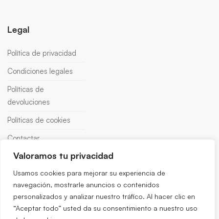
Legal
Política de privacidad
Condiciones legales
Políticas de
devoluciones
Políticas de cookies
Contactar
Valoramos tu privacidad
Usamos cookies para mejorar su experiencia de
navegación, mostrarle anuncios o contenidos
personalizados y analizar nuestro tráfico. Al hacer clic en
“Aceptar todo” usted da su consentimiento a nuestro uso