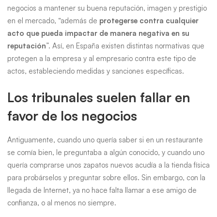
negocios a mantener su buena reputación, imagen y prestigio
en el mercado, “además de
protegerse contra cualquier
acto que pueda impactar de manera negativa en su
reputación
”. Así, en España existen distintas normativas que
protegen a la empresa y al empresario contra este tipo de
actos, estableciendo medidas y sanciones específicas.
Los tribunales suelen fallar en
favor de los negocios
Antiguamente, cuando uno quería saber si en un restaurante
se comía bien, le preguntaba a algún conocido, y cuando uno
quería comprarse unos zapatos nuevos acudía a la tienda física
para probárselos y preguntar sobre ellos. Sin embargo, con la
llegada de Internet, ya no hace falta llamar a ese amigo de
confianza, o al menos no siempre.