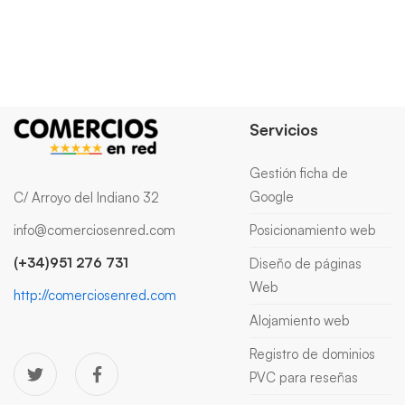
Servicios
Gestión ficha de
Google
C/ Arroyo del Indiano 32
info@comerciosenred.com
Posicionamiento web
(+34)951 276 731
Diseño de páginas
Web
http://comerciosenred.com
Alojamiento web
Registro de dominios
PVC para reseñas