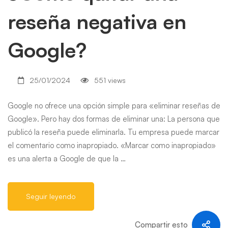
reseña negativa en
Google?
25/01/2024
551 views
Google no ofrece una opción simple para «eliminar reseñas de
Google». Pero hay dos formas de eliminar una: La persona que
publicó la reseña puede eliminarla. Tu empresa puede marcar
el comentario como inapropiado. «Marcar como inapropiado»
es una alerta a Google de que la …
Seguir leyendo
Compartir esto