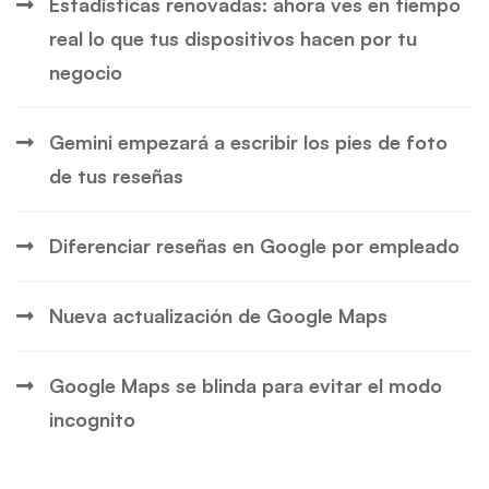
Estadísticas renovadas: ahora ves en tiempo
real lo que tus dispositivos hacen por tu
negocio
Gemini empezará a escribir los pies de foto
de tus reseñas
Diferenciar reseñas en Google por empleado
Nueva actualización de Google Maps
Google Maps se blinda para evitar el modo
incognito