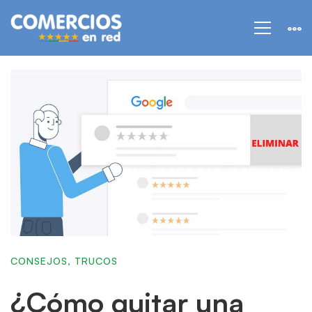
CONSEJOS
,
TRUCOS
¿Cómo quitar una