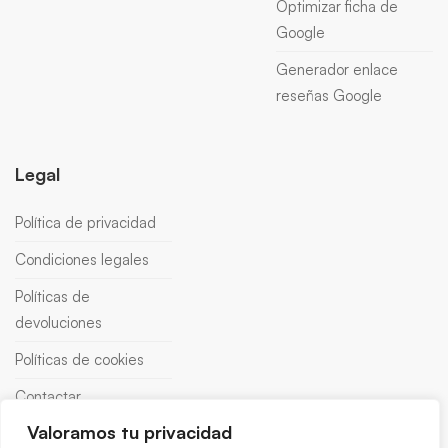
Optimizar ficha de
Google
Generador enlace
reseñas Google
Legal
Política de privacidad
Condiciones legales
Políticas de
devoluciones
Políticas de cookies
Contactar
Valoramos tu privacidad