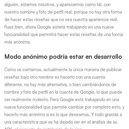
alguien, estamos nosotros, y aparecemos como tal, con
nuestro nombre y foto de perfil real, porque no hay otra forma
de hacer estas reseñas que no sea nuestra apariencia real.
Pues bien, ahora Google estaría trabajando en una nueva
funcionalidad que permitirá hacer estas reseñas de una forma
más anónima.
Modo anónimo podría estar en desarrollo
Como os contamos, actualmente la única manera de publicar
reseñas bajo otro nombre es hacerlo con una cuenta
diferente, no hay más alternativa, o bien cambiándonos de
nombre y foto de perfil en la cuenta de Google, lo que puede
ser realmente molesto. Pero Google está trabajando en una
nueva funcionalidad que permite cambiar por completo esto, y
hacerlo más anónimo si es lo que deseamos. Y todo gracias a
una característica que se ha dejado ver en el análisis de su