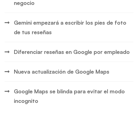
negocio
Gemini empezará a escribir los pies de foto
de tus reseñas
Diferenciar reseñas en Google por empleado
Nueva actualización de Google Maps
Google Maps se blinda para evitar el modo
incognito