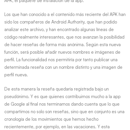
APK, el paquete de instalación de la app.
Los que han conocido a el contenido más reciente del APK han
sido los compañeros de Android Authority, que han podido
analizar este archivo, y han encontrado algunas líneas de
código realmente interesantes, que nos avanzan la posibilidad
de hacer reseñas de forma más anónima. Según esta nueva
función, será posible añadir nuevos nombres e imágenes de
perfil. La funcionalidad nos permitiría por tanto publicar una
determinada reseña con un nombre distinto y una imagen de
perfil nueva.
De esta manera la reseña quedaría registrada bajo un
pseudónimo. Y es que quienes contribuimos mucho a la app
de Google al final nos terminamos dando cuenta que lo que
compartimos no solo son reseñas, sino que en conjunto es una
cronología de los movimientos que hemos hecho
recientemente, por ejemplo, en las vacaciones. Y esta