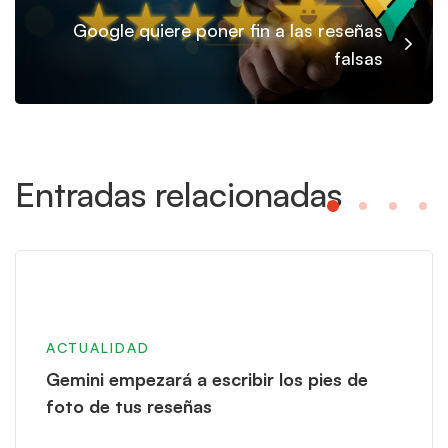
Google quiere poner fin a las reseñas
falsas
Entradas relacionadas
ACTUALIDAD
Gemini empezará a escribir los pies de
foto de tus reseñas