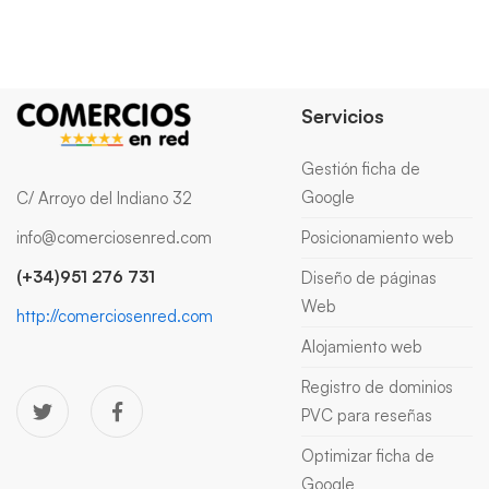
Servicios
Gestión ficha de
Google
C/ Arroyo del Indiano 32
info@comerciosenred.com
Posicionamiento web
(+34)951 276 731
Diseño de páginas
Web
http://comerciosenred.com
Alojamiento web
Registro de dominios
PVC para reseñas
Optimizar ficha de
Google