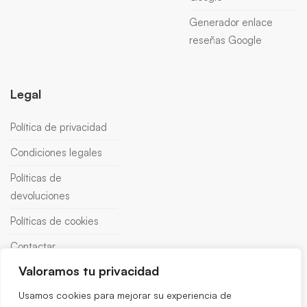
Generador enlace
reseñas Google
Legal
Política de privacidad
Condiciones legales
Políticas de
devoluciones
Políticas de cookies
Contactar
Valoramos tu privacidad
Usamos cookies para mejorar su experiencia de