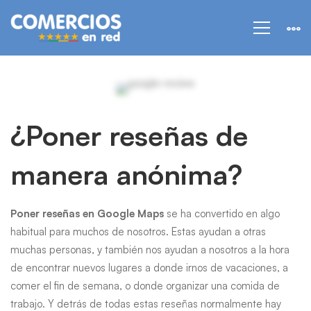
¿Poner
reseñas
¿Poner reseñas de
de
manera anónima?
manera
anónima?
Poner reseñas en Google Maps
se ha convertido en algo
habitual para muchos de nosotros. Estas ayudan a otras
muchas personas, y también nos ayudan a nosotros a la hora
de encontrar nuevos lugares a donde irnos de vacaciones, a
comer el fin de semana, o donde organizar una comida de
trabajo. Y detrás de todas estas reseñas normalmente hay