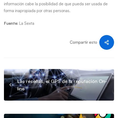
información cabe la posibilidad de que pueda ser usada de
forma inapropiada por otras personas.
Fuente:
La Sexta
Compartir esto
Las reseñas, el GPS de la reputación On-
line